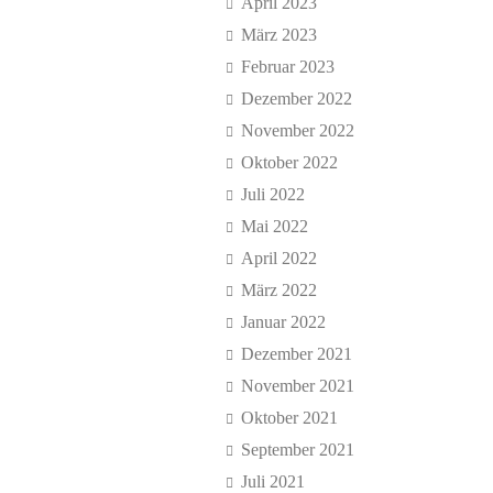
April 2023
März 2023
Februar 2023
Dezember 2022
November 2022
Oktober 2022
Juli 2022
Mai 2022
April 2022
März 2022
Januar 2022
Dezember 2021
November 2021
Oktober 2021
September 2021
Juli 2021