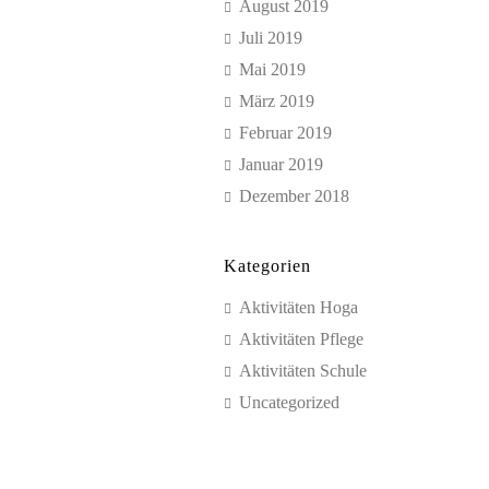
August 2019
Juli 2019
Mai 2019
März 2019
Februar 2019
Januar 2019
Dezember 2018
Kategorien
Aktivitäten Hoga
Aktivitäten Pflege
Aktivitäten Schule
Uncategorized