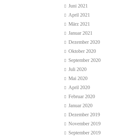
Juni 2021
April 2021
März 2021
Januar 2021
Dezember 2020
Oktober 2020
September 2020
Juli 2020
Mai 2020
April 2020
Februar 2020
Januar 2020
Dezember 2019
November 2019
September 2019