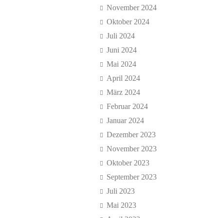
November 2024
Oktober 2024
Juli 2024
Juni 2024
Mai 2024
April 2024
März 2024
Februar 2024
Januar 2024
Dezember 2023
November 2023
Oktober 2023
September 2023
Juli 2023
Mai 2023