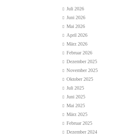
Juli 2026
Juni 2026
Mai 2026
April 2026
März 2026
Februar 2026
Dezember 2025
November 2025
Oktober 2025
Juli 2025
Juni 2025
Mai 2025
März 2025
Februar 2025
Dezember 2024