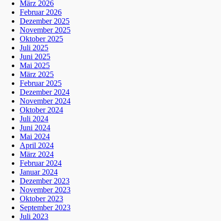
März 2026
Februar 2026
Dezember 2025
November 2025
Oktober 2025
Juli 2025
Juni 2025
Mai 2025
März 2025
Februar 2025
Dezember 2024
November 2024
Oktober 2024
Juli 2024
Juni 2024
Mai 2024
April 2024
März 2024
Februar 2024
Januar 2024
Dezember 2023
November 2023
Oktober 2023
September 2023
Juli 2023