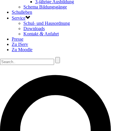
3-jährige Ausbildung
Schema Bildungsgänge
Schulleben
Service
Schul- und Hausordnung
Downloads
&
Kontakt
Anfahrt
Presse
Zu IServ
Zu Moodle