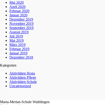
Mai 2020
April 2020
Februar 2020
Januar 2020
Dezember 2019
November 2019
September 2019
August 2019
Juli 2019
Mai 2019
März 2019
Februar 2019
Januar 2019
Dezember 2018
Kategorien
Aktivitäten Hoga
Aktivitäten Pflege
Aktivitäten Schule
Uncategorized
Maria-Merian-Schule Waiblingen