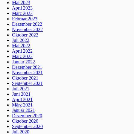
Mai 2023
April 2023
März 2023
Februar 2023
Dezember 2022
November 2022
Oktober 2022
Juli 2022
Mai 2022
April 2022
März 2022
Januar 2022
Dezember 2021
November 2021
Oktober 2021
September 2021
Juli 2021
Juni 2021
April 2021
März 2021
Januar 2021
Dezember 2020
Oktober 2020
September 2020
Juli 2020