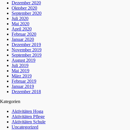
Dezember 2020
Oktober 2020
September 2020
Juli 2020
Mai 2020
April 2020
Februar 2020
Januar 2020
Dezember 2019
November 2019
September 2019
August 2019
Juli 2019
Mai 2019
März 2019
Februar 2019
Januar 2019
Dezember 2018
Kategorien
Aktivitäten Hoga
Aktivitäten Pflege
Aktivitäten Schule
Uncategorized