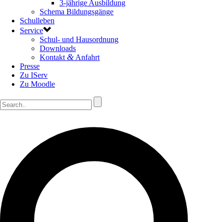
3-jährige Ausbildung
Schema Bildungsgänge
Schulleben
Service
Schul- und Hausordnung
Downloads
&
Kontakt
Anfahrt
Presse
Zu IServ
Zu Moodle