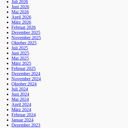
Juli 2026
Juni 2026
Mai 2026
April 2026
März 2026
Februar 2026
Dezember 2025
November 2025
Oktober 2025
Juli 2025
Juni 2025
Mai 2025
März 2025
Februar 2025
Dezember 2024
November 2024
Oktober 2024
Juli 2024
Juni 2024
Mai 2024
April 2024
März 2024
Februar 2024
Januar 2024
Dezember 2023