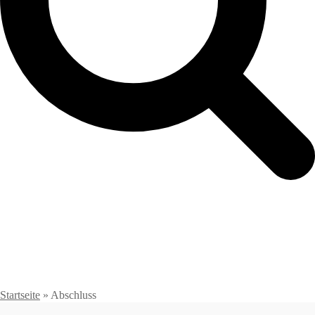
Startseite
»
Abschluss