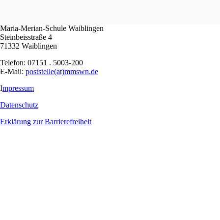
Maria-Merian-Schule Waiblingen
Steinbeisstraße 4
71332 Waiblingen
Telefon: 07151 . 5003-200
E-Mail:
poststelle(at)mmswn.de
I
mpressum
Datenschutz
Erklärung zur Barrierefreiheit