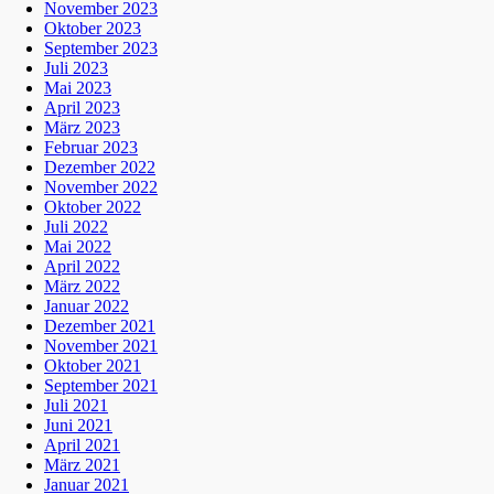
November 2023
Oktober 2023
September 2023
Juli 2023
Mai 2023
April 2023
März 2023
Februar 2023
Dezember 2022
November 2022
Oktober 2022
Juli 2022
Mai 2022
April 2022
März 2022
Januar 2022
Dezember 2021
November 2021
Oktober 2021
September 2021
Juli 2021
Juni 2021
April 2021
März 2021
Januar 2021