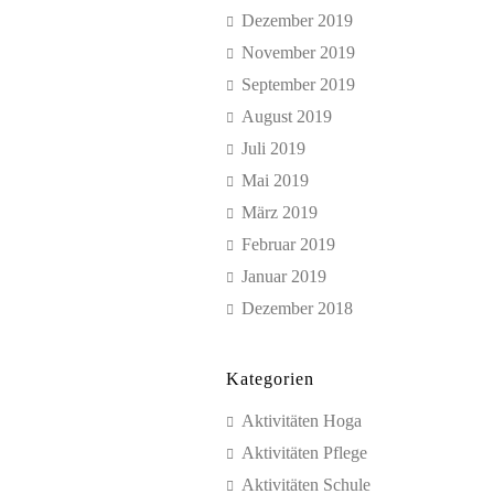
Dezember 2019
November 2019
September 2019
August 2019
Juli 2019
Mai 2019
März 2019
Februar 2019
Januar 2019
Dezember 2018
Kategorien
Aktivitäten Hoga
Aktivitäten Pflege
Aktivitäten Schule