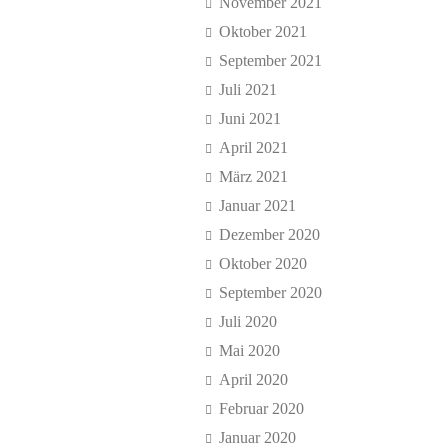
November 2021
Oktober 2021
September 2021
Juli 2021
Juni 2021
April 2021
März 2021
Januar 2021
Dezember 2020
Oktober 2020
September 2020
Juli 2020
Mai 2020
April 2020
Februar 2020
Januar 2020