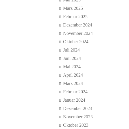
März 2025
Februar 2025
Dezember 2024
November 2024
Oktober 2024
Juli 2024
Juni 2024
Mai 2024
April 2024
März 2024
Februar 2024
Januar 2024
Dezember 2023
November 2023
Oktober 2023