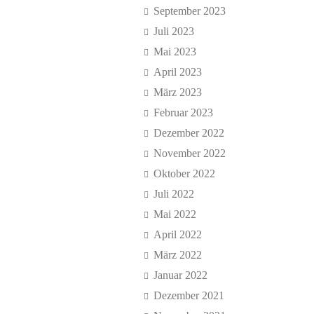
September 2023
Juli 2023
Mai 2023
April 2023
März 2023
Februar 2023
Dezember 2022
November 2022
Oktober 2022
Juli 2022
Mai 2022
April 2022
März 2022
Januar 2022
Dezember 2021