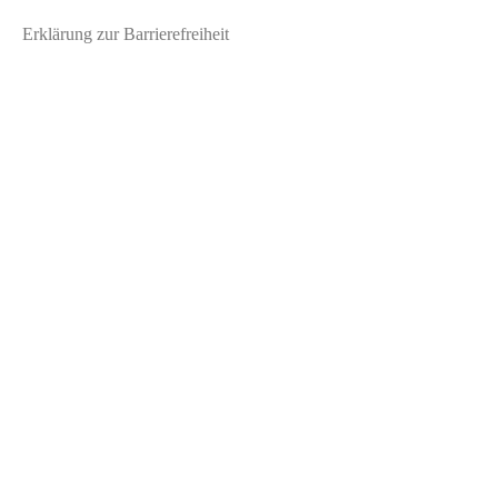
Erklärung zur Barrierefreiheit