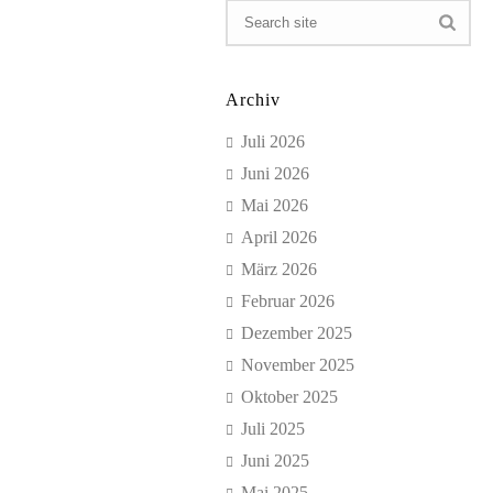
Archiv
Juli 2026
Juni 2026
Mai 2026
April 2026
März 2026
Februar 2026
Dezember 2025
November 2025
Oktober 2025
Juli 2025
Juni 2025
Mai 2025