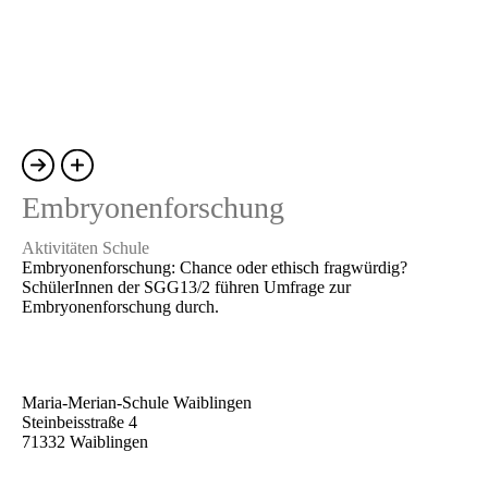
Embryonenforschung
Aktivitäten Schule
Embryonenforschung: Chance oder ethisch fragwürdig?
SchülerInnen der SGG13/2 führen Umfrage zur
Embryonenforschung durch.
Maria-Merian-Schule Waiblingen
Steinbeisstraße 4
71332 Waiblingen