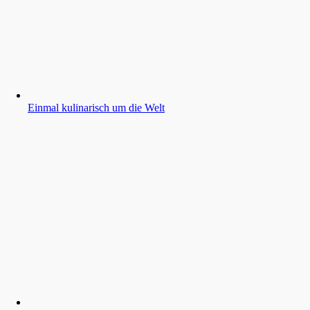
Einmal kulinarisch um die Welt