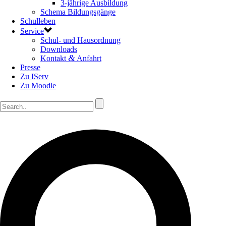
3-jährige Ausbildung
Schema Bildungsgänge
Schulleben
Service
Schul- und Hausordnung
Downloads
&
Kontakt
Anfahrt
Presse
Zu IServ
Zu Moodle