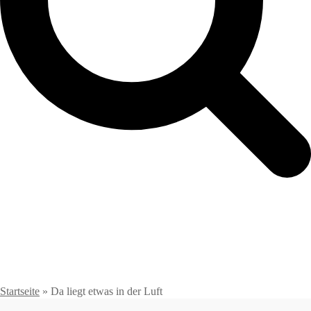
Startseite
»
Da liegt etwas in der Luft