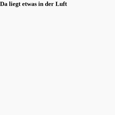
Da liegt etwas in der Luft