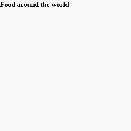
Food around the world