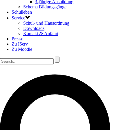
3-jährige Ausbildung
Schema Bildungsgänge
Schulleben
Service
Schul- und Hausordnung
Downloads
&
Kontakt
Anfahrt
Presse
Zu IServ
Zu Moodle