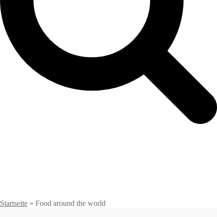
Startseite
»
Food around the world