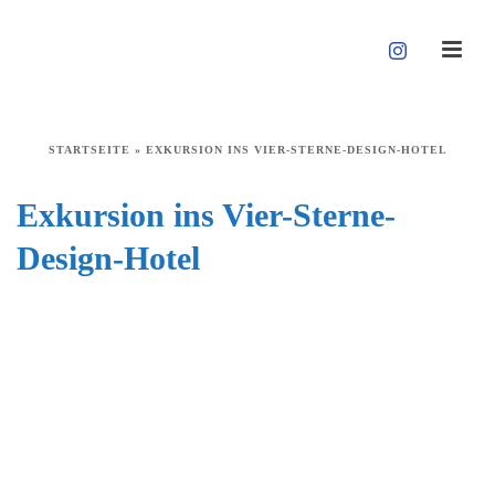
STARTSEITE
»
EXKURSION INS VIER-STERNE-DESIGN-HOTEL
Exkursion ins Vier-Sterne-
Design-Hotel