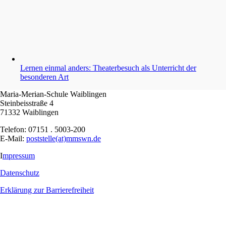
Lernen einmal anders: Theaterbesuch als Unterricht der
besonderen Art
Maria-Merian-Schule Waiblingen
Steinbeisstraße 4
71332 Waiblingen
Telefon: 07151 . 5003-200
E-Mail:
poststelle(at)mmswn.de
I
mpressum
Datenschutz
Erklärung zur Barrierefreiheit