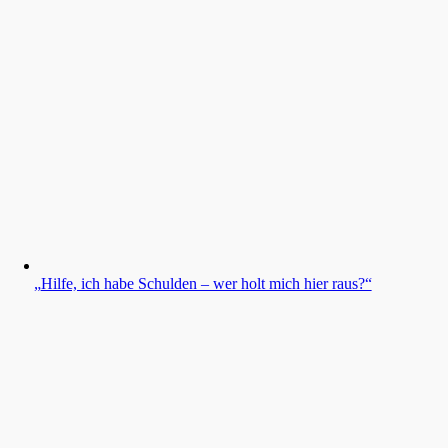
„
Hilfe, ich habe Schulden – wer holt mich hier raus?“