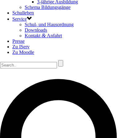
3-jährige Ausbildung
Schema Bildungsgänge
Schulleben
Service
Schul- und Hausordnung
Downloads
&
Kontakt
Anfahrt
Presse
Zu IServ
Zu Moodle