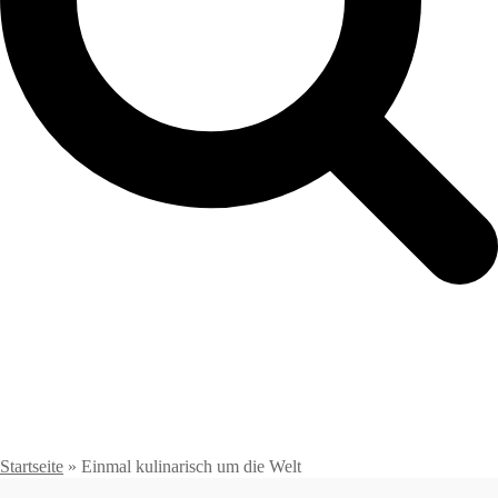
Startseite
»
Einmal kulinarisch um die Welt