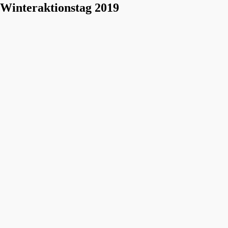
Winteraktionstag 2019