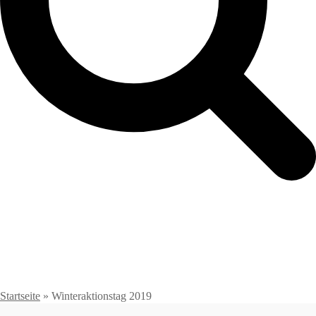
Startseite
»
Winteraktionstag 2019