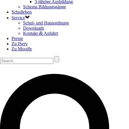
3-jährige Ausbildung
Schema Bildungsgänge
Schulleben
Service
Schul- und Hausordnung
Downloads
&
Kontakt
Anfahrt
Presse
Zu IServ
Zu Moodle