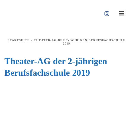
STARTSEITE
»
THEATER-AG DER 2-JÄHRIGEN BERUFSFACHSCHULE
2019
Theater-AG der 2-jährigen
Berufsfachschule 2019