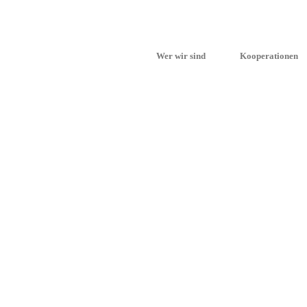
Wer wir sind
Kooperationen