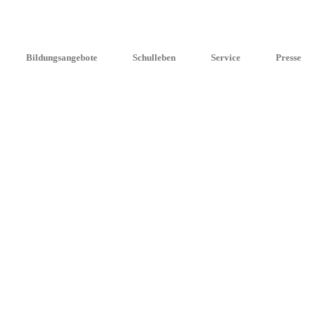
Bildungsangebote
Schulleben
Service
Presse