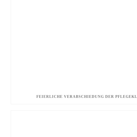
FEIERLICHE VERABSCHIEDUNG DER PFLEGEK