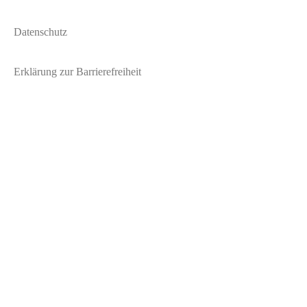
Datenschutz
Erklärung zur Barrierefreiheit