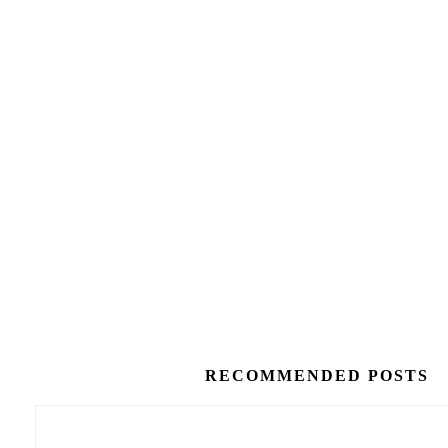
RECOMMENDED POSTS