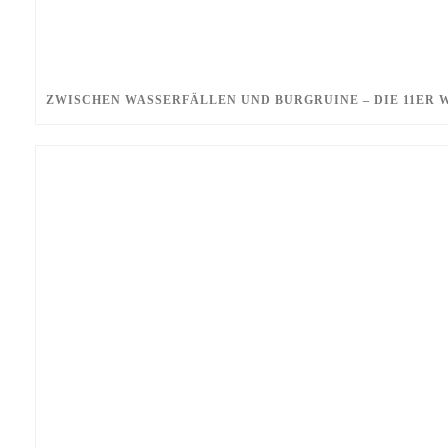
ZWISCHEN WASSERFÄLLEN UND BURGRUINE – DIE 11ER