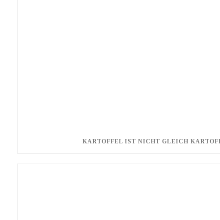
KARTOFFEL IST NICHT GLEICH KARTOF