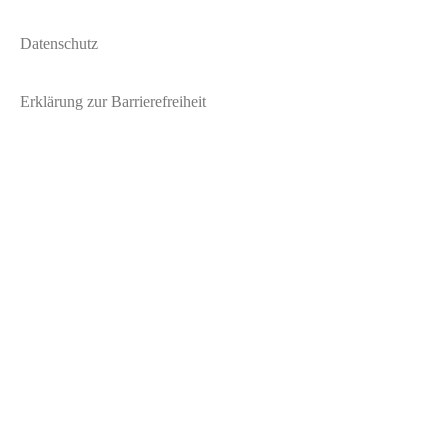
Datenschutz
Erklärung zur Barrierefreiheit