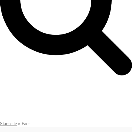
Startseite
»
Faqs