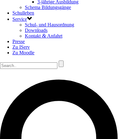
3-jährige Ausbildung
Schema Bildungsgänge
Schulleben
Service
Schul- und Hausordnung
Downloads
&
Kontakt
Anfahrt
Presse
Zu IServ
Zu Moodle