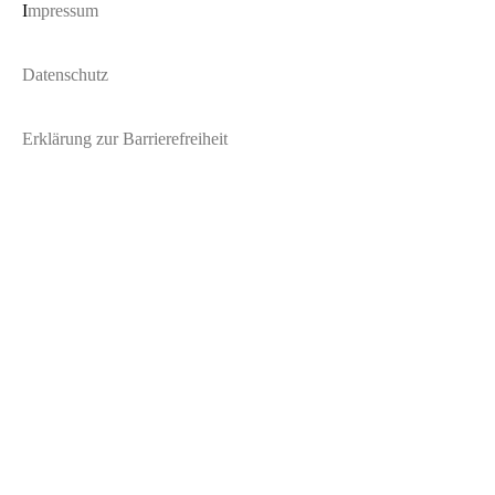
I
mpressum
Datenschutz
Erklärung zur Barrierefreiheit